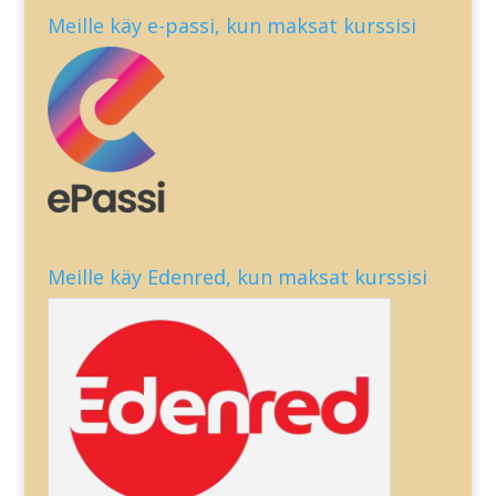
Meille käy e-passi, kun maksat kurssisi
Meille käy Edenred, kun maksat kurssisi