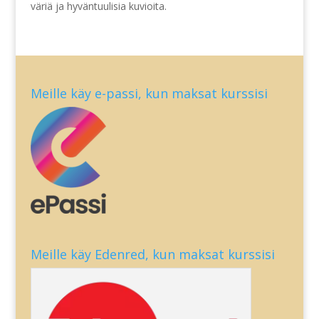
väriä ja hyväntuulisia kuvioita.
Meille käy e-passi, kun maksat kurssisi
Meille käy Edenred, kun maksat kurssisi