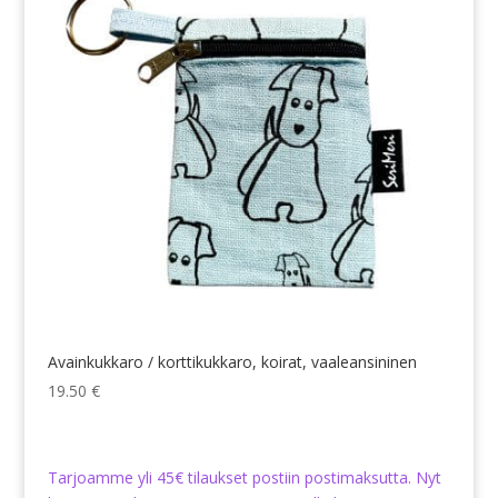
Avainkukkaro / korttikukkaro, koirat, vaaleansininen
19.50
€
Tarjoamme yli 45€ tilaukset postiin postimaksutta. Nyt