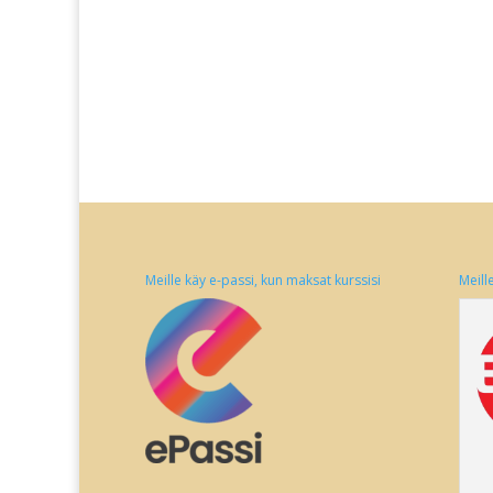
Meille käy e-passi, kun maksat kurssisi
Meill