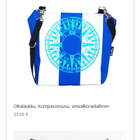
Olkalaukku, Kompassiruusu, sinivalkoraidallinen
39.00
€