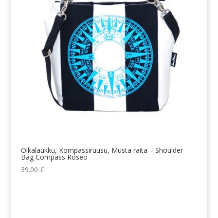
Olkalaukku, Kompassiruusu, Musta raita – Shoulder
Bag Compass Roseo
39.00
€