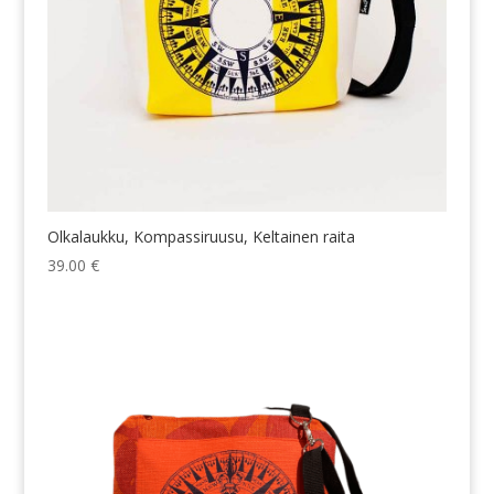
Olkalaukku, Kompassiruusu, Keltainen raita
39.00
€