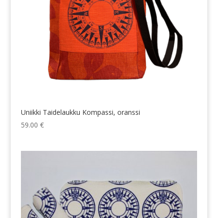
Uniikki Taidelaukku Kompassi, oranssi
59.00
€