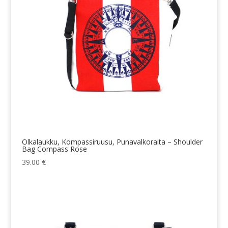
Olkalaukku, Kompassiruusu, Punavalkoraita – Shoulder
Bag Compass Rose
39.00
€