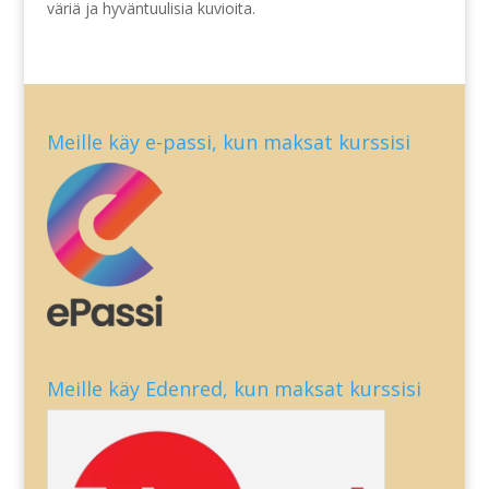
väriä ja hyväntuulisia kuvioita.
Meille käy e-passi, kun maksat kurssisi
Meille käy Edenred, kun maksat kurssisi