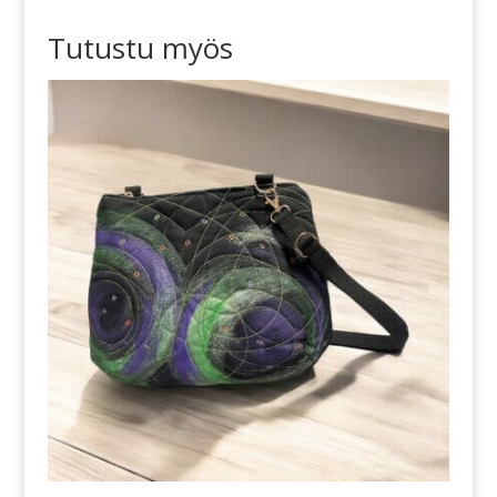
Tutustu myös