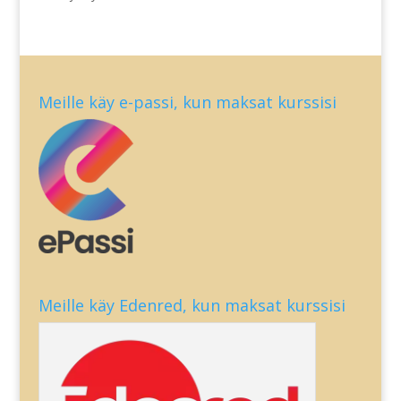
Meille käy e-passi, kun maksat kurssisi
Meille käy Edenred, kun maksat kurssisi