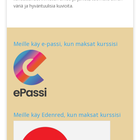
väriä ja hyväntuulisia kuvioita.
Meille käy e-passi, kun maksat kurssisi
Meille käy Edenred, kun maksat kurssisi