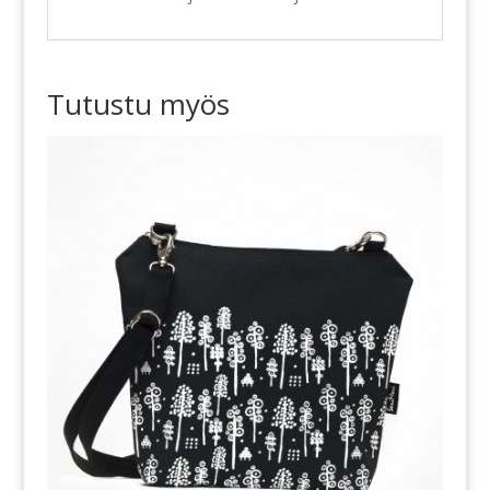
Tutustu myös