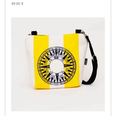
49.00
€