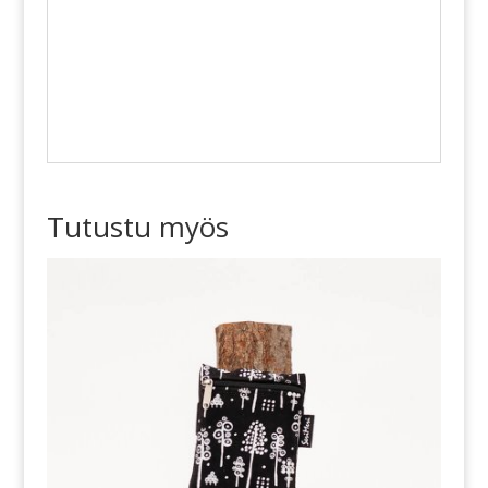
Tutustu myös