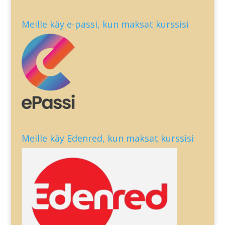
Meille käy e-passi, kun maksat kurssisi
Meille käy Edenred, kun maksat kurssisi