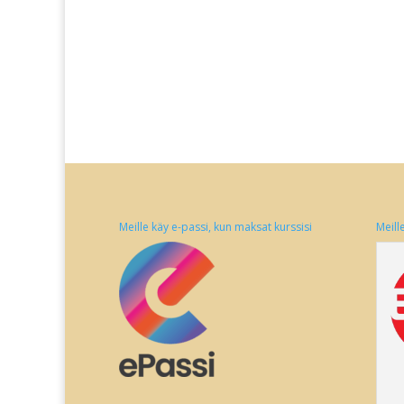
Meille käy e-passi, kun maksat kurssisi
Meill