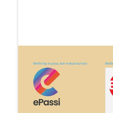
Meille käy e-passi, kun maksat kurssisi
Meill