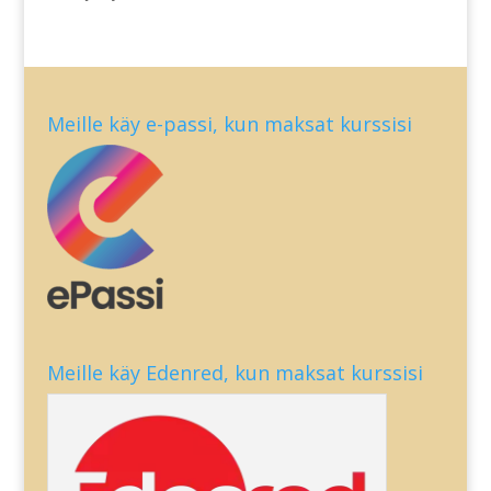
Meille käy e-passi, kun maksat kurssisi
Meille käy Edenred, kun maksat kurssisi