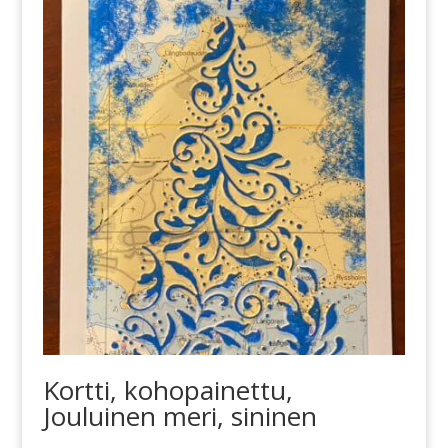
Kortti, kohopainettu,
Jouluinen meri, sininen