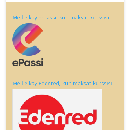
Meille käy e-passi, kun maksat kurssisi
Meille käy Edenred, kun maksat kurssisi