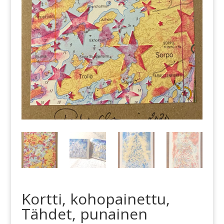
Kortti, kohopainettu,
Tähdet, punainen