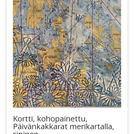
Kortti, kohopainettu,
Päivänkakkarat merikartalla,