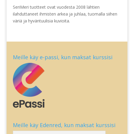
SeriMeri tuotteet ovat vuodesta 2008 lähtien
ilahduttaneet ihmisten arkea ja juhlaa, tuomalla siihen
väriä ja hyväntuulisia kuvioita.
Meille käy e-passi, kun maksat kurssisi
Meille käy Edenred, kun maksat kurssisi