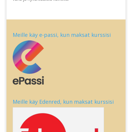
Meille käy e-passi, kun maksat kurssisi
Meille käy Edenred, kun maksat kurssisi